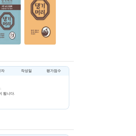
성자
작성일
평가점수
.
 됩니다.