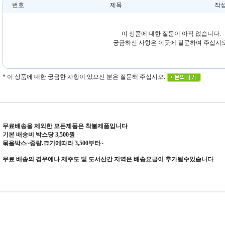
번호
제목
작
이 상품에 대한 질문이 아직 없습니다.
궁금하신 사항은 이곳에 질문하여 주십시오
* 이 상품에 대한 궁금한 사항이 있으신 분은 질문해 주십시오.
무료배송을 제외한 모든제품은 착불제품입니다
기본 배송비 박스당 3,500원
묶음박스~중량.크기에따라 3,500부터~
무료 배송의 경우에나 제주도 및 도서산간 지역은 배송요금이 추가될수있습니다