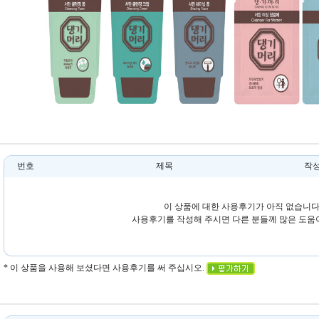
번호
제목
작
이 상품에 대한 사용후기가 아직 없습니다
사용후기를 작성해 주시면 다른 분들께 많은 도움이
* 이 상품을 사용해 보셨다면 사용후기를 써 주십시오.