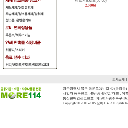
네프킨크로스(50*50)
2,500원
광주광역시 북구 동운로52번길 40 (동림동) / 전화 
사업자 등록번호 : 409-86-48772 / 대표 : 이홍희
통신판매업신고번호 : 제 2014-광주북구-36
Copyright © 2001-2005 모아114. All Rights Re