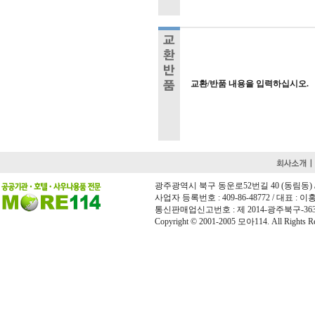
교환/반품 내용을 입력하십시오.
광주광역시 북구 동운로52번길 40 (동림동) / 전화 
사업자 등록번호 : 409-86-48772 / 대표 : 이홍희
통신판매업신고번호 : 제 2014-광주북구-36
Copyright © 2001-2005 모아114. All Rights Re