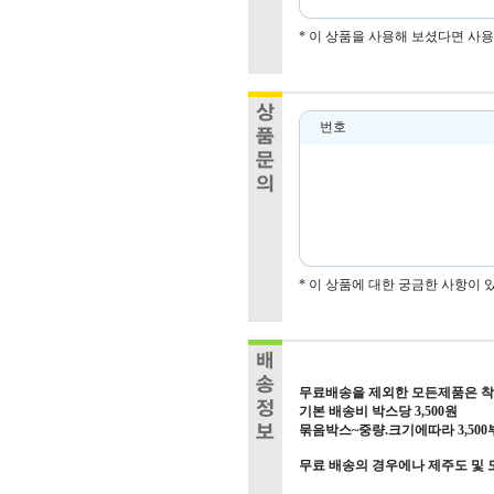
* 이 상품을 사용해 보셨다면 사
번호
* 이 상품에 대한 궁금한 사항이
무료배송을 제외한 모든제품은 
기본 배송비 박스당 3,500원
묶음박스~중량.크기에따라 3,500
무료 배송의 경우에나 제주도 및