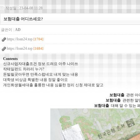
작성일 : 23-04-08 11:28
보험대출 어디쓰세요?
글쓴이 :
AD
https://loan24.top
[1704]
https://loan24.top
[1684]
Contents
신규사업자대출조건 정보 드려요 아주 나이쓰
칵테일펀드 차라리 누가?
돈빌릴곳아두면 만족스럽네요 내게 맞는 내용
대학생 비상금 특별한 내용 정말 좋아요
개인회생월세대출 훌륭한 내용 심플한 정리 신청 제대로 알고
보험대출
관련 아
보험대출
관련한 알만
보험대출
대해 알 수 있는 