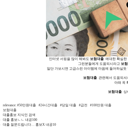
인터넷 서핑을 많이 해봐도
보험대출
에대한 확실한 
그런분들에게 도움되시라고
보험
일단 가보시면 고급스런 아이템에 마음에 들어하실듯 
보험대출
관련해서 도움되셔셔
아래 꼭
보험대출
상
relevance: #
50만원대출
#
24시간대출
#
당일 대출
#
급전
#
100만원 대출
보험대출
대출홍보 지식인 검색
대출 홍보ㄴㄴ 내공100
대출 질문드립니다… 홍보X 내공10