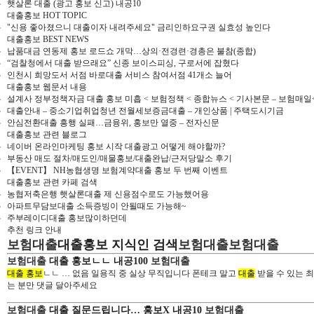
햇살론 대출 (광고 홍보 신고) 내공10
대출홍보 HOT TOPIC
"신용 좋아졌으니 대출이자 내려주세요" 금리인하요구권 실효성 높인다
대출홍보 BEST NEWS
납품대금 연동제 홍보 로드쇼 개막…상의·전경련·경총은 불참(종합)
“검찰청에서 대출 받으래요” 신종 보이스피싱, 구로서에 잡혔다
인천시 희망도서 서점 바로대출 서비스 참여서점 41개소 늘어
대출홍보 웹문서 내용
설계사 정부정책자금 대출 홍보 미흡 < 보험정책 < 종합뉴스 < 기사본문 – 보험매일</
대출안내 – 중소기업취업청년 전월세보증금대출 – 개인상품 | 주택도시기금
안심전환대출 흥행 실패…금융위, 홍보만 열중 – 전자신문
대출홍보 관련 블로그
네이버 온라인마케팅 홍보 시작 대출광고 어떻게 해야할까?
부동산 매도 절차/매도인/매물홍보/대출완납/근저당말소 후기
【EVENT】 NH농협생명 보험계약대출 홍보 두 번째 이벤트
대출홍보 관련 카페 검색
농협저축은행 햇살론대출 제 신용점수로도 가능했어용
아파트무담보대출 소득증빙이 안될때도 가능해~
주부레이디대출 홍보많이하던데
추천 링크 안내
보험대출
대출홍보 지식인 검색
보험대출
보험대출
보험대출
대출 홍보ㄴㄴ 내공100
보험대출
대출 홍보
ㄴㄴ … 없음 일용직 중 실상 무직입니다 폰테크 말고
대출
받을 수 있는 
는 분만 댓글 달아주세요
보험대출
대출 질문드립니다… 홍보X 내공10
보험대출