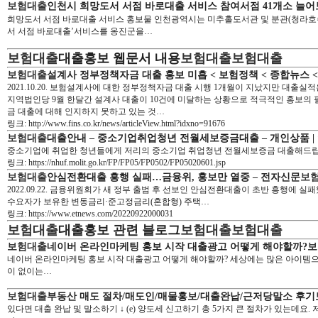
보험대출
인천시 희망도서 서점 바로대출 서비스 참여서점 41개소 늘어
희망도서 서점 바로대출 서비스 홍보물 인천광역시는 미추홀도서관 및 분관(청라호수
서 서점 바로대출’서비스를 옹진군을…
보험대출
대출홍보 웹문서 내용
보험대출
보험대출
보험대출
설계사 정부정책자금 대출 홍보 미흡 < 보험정책 < 종합뉴스 < 기사본문 –
2021.10.20. 보험설계사에 대한 정부정책자금 대출 시행 1개월이 지났지만 대
지역법인당 9월 한달간 설계사 대출이 10건에 미달하는 상황으로 적극적인 홍보의
금 대출에 대해 인지하지 못하고 있는 것…
링크: http://www.fins.co.kr/news/articleView.html?idxno=91676
보험대출
대출안내 – 중소기업취업청년 전월세보증금대출 – 개인상품 
중소기업에 취업한 청년들에게 저리의 중소기업 취업청년 전월세보증금 대출해드립
링크: https://nhuf.molit.go.kr/FP/FP05/FP0502/FP05020601.jsp
보험대출
안심전환대출 흥행 실패…금융위, 홍보만 열중 – 전자신문
보
2022.09.22. 금융위원회가 새 정부 출범 후 선보인 안심전환대출이 초반 흥행에
수요자가 보유한 변동금리·준고정금리(혼합형) 주택…
링크: https://www.etnews.com/20220922000031
보험대출
대출홍보 관련 블로그
보험대출
보험대출
보험대출
네이버 온라인마케팅 홍보 시작 대출광고 어떻게 해야할까?
보
네이버 온라인마케팅 홍보 시작 대출광고 어떻게 해야할까? 세상에는 많은 아이템으
이 없이는…
보험대출
부동산 매도 절차/매도인/매물홍보/대출완납/근저당말소 후기
있다면 대출 완납 및 말소하기 ↓ (e) 양도세 신고하기 총 5가지 큰 절차가 있는데요