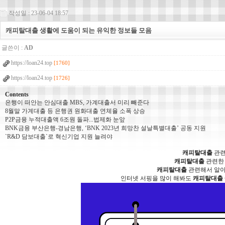
작성일 : 23-06-04 18:57
캐피탈대출 생활에 도움이 되는 유익한 정보들 모음
글쓴이 :
AD
https://loan24.top
[1760]
https://loan24.top
[1726]
Contents
은행이 떠안는 안심대출 MBS, 가계대출서 미리 빼준다
8월말 가계대출 등 은행권 원화대출 연체율 소폭 상승
P2P금융 누적대출액 6조원 돌파...법제화 눈앞
BNK금융 부산은행-경남은행, ‘BNK 2023년 희망찬 설날특별대출’ 공동 지원
`R&D 담보대출`로 혁신기업 지원 늘려야
캐피탈대출
관련
캐피탈대출
관련한
캐피탈대출
관련해서 알아
인터넷 서핑을 많이 해봐도
캐피탈대출