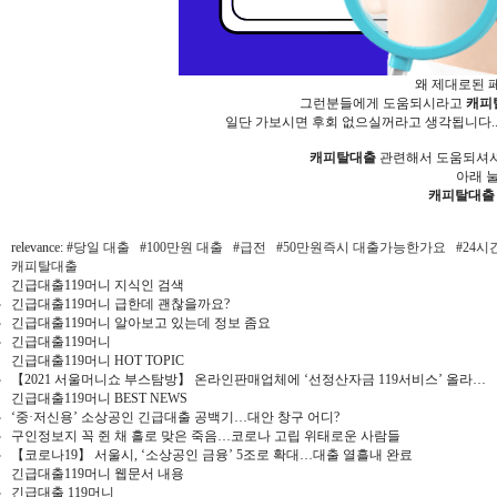
왜 제대로된 페
그런분들에게 도움되시라고
캐피
일단 가보시면 후회 없으실꺼라고 생각됩니다.
캐피탈대출
관련해서 도움되셔셔 
아래 
캐피탈대출
relevance: #
당일 대출
#
100만원 대출
#
급전
#
50만원즉시 대출가능한가요
#
24시
캐피탈대출
긴급대출119머니 지식인 검색
긴급대출119머니 급한데 괜찮을까요?
긴급대출119머니 알아보고 있는데 정보 좀요
긴급대출119머니
긴급대출119머니 HOT TOPIC
【2021 서울머니쇼 부스탐방】 온라인판매업체에 ‘선정산자금 119서비스’ 올라…
긴급대출119머니 BEST NEWS
‘중·저신용’ 소상공인 긴급대출 공백기…대안 창구 어디?
구인정보지 꼭 쥔 채 홀로 맞은 죽음…코로나 고립 위태로운 사람들
【코로나19】 서울시, ‘소상공인 금융’ 5조로 확대…대출 열흘내 완료
긴급대출119머니 웹문서 내용
긴급대출 119머니