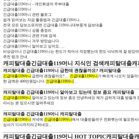
긴급대출119머니 – 개인회생자 주부대출
긴급대출119머니
긴급대출119머니 관련 블로그
쉽게 읽어보는 자금 활용법과 긴급대출119머니.
전국 모든 담보소유자면 긴급대출 119머니대부중개 담보대출
긴급대출119머니 상품 총정리
긴급대출119머니 관련 카페 검색
긴급대출119머니 겨우 받았습니다.
긴급대출119머니 알아보고 싶어요…..
비상금이나 긴급대출119머니는 한도가 적어서 걱정했는데 한도 넉넉하게 잘 받았
추천 링크 안내
캐피탈대출
긴급대출119머니 지식인 검색
캐피탈대출
캐
캐피탈대출
긴급대출119머니 급한데 괜찮을까요?
캐피탈대출
긴급대출119머니
급한데 괜찮을까요? …
긴급대출119머니
가 빠르게 나오지 않을까
한 금액은 400만원입니다.
긴급대출119머니
…
캐피탈대출
긴급대출119머니 알아보고 있는데 정보 좀요
캐피탈대출
긴급대출119머니
알아보고 있는데 정보 좀요 안녕하세요 제가 급하게 대출 받을게
아시는 분 있으시면 알려주세요
캐피탈대출
긴급대출119머니
캐피탈대출
긴급대출119머니
저녁에
긴급대출119머니
에서 대출받을려구 전화햇는데 필요한서
심사가 11시까지라고하네요…
캐피탈대출
긴급대출119머니 HOT TOPIC
캐피탈대출